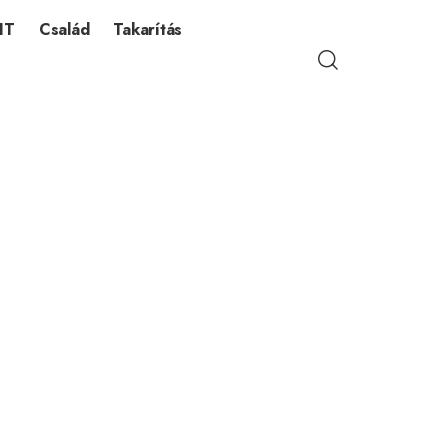
IT
Család
Takarítás