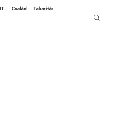
IT
Család
Takarítás