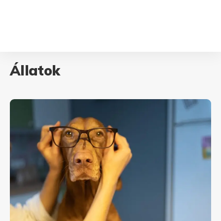
Állatok