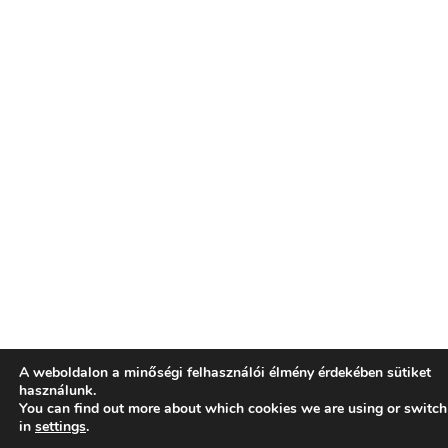
A weboldalon a minőségi felhasználói élmény érdekében sütiket
használunk.
You can find out more about which cookies we are using or switch
in
settings
.