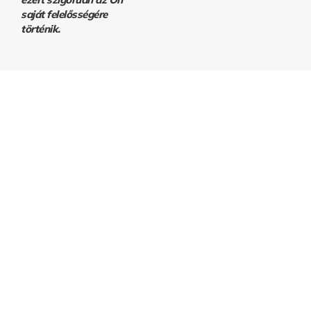
saját felelősségére
történik.