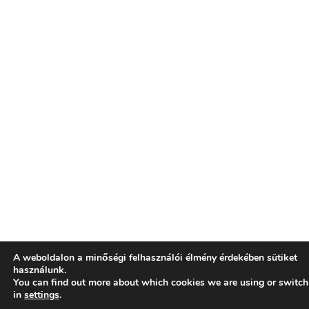
A weboldalon a minőségi felhasználói élmény érdekében sütiket
használunk.
You can find out more about which cookies we are using or switch
in
settings
.