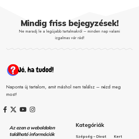
Mindig friss bejegyzések!
Ne maradj le a legújabb tartalmakról – minden nap valami
izgalmas vár rád!
Naponta új tartalom, amit máshol nem találsz – nézd meg
most!
Kategóriák
Az ezen a weboldalon
található információk
Szépség – Divat
Kert