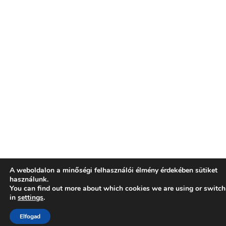
A weboldalon a minőségi felhasználói élmény érdekében sütiket
használunk.
You can find out more about which cookies we are using or switch
in
settings
.
Elfogad