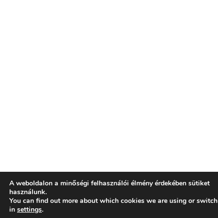
A weboldalon a minőségi felhasználói élmény érdekében sütiket
használunk.
You can find out more about which cookies we are using or switch
in
settings
.