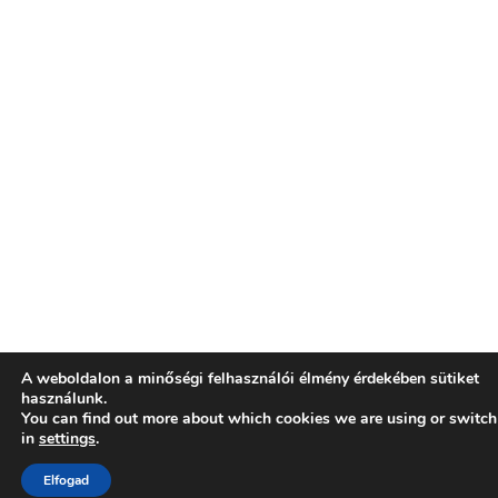
A weboldalon a minőségi felhasználói élmény érdekében sütiket
használunk.
You can find out more about which cookies we are using or switch
in
settings
.
Elfogad