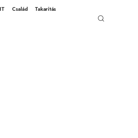
IT
Család
Takarítás