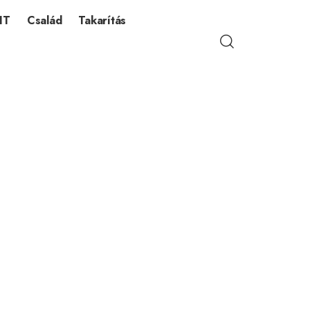
IT
Család
Takarítás